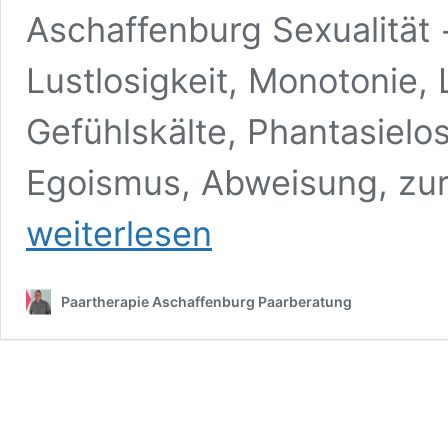
Aschaffenburg Sexualität 
Lustlosigkeit, Monotonie, 
Gefühlskälte, Phantasielosi
Egoismus, Abweisung, zu
weiterlesen
Paartherapie Aschaffenburg Paarberatung