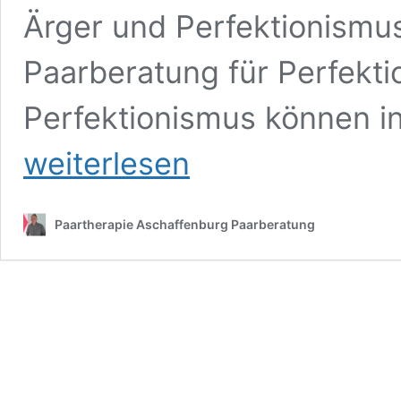
Ärger und Perfektionismus
Paarberatung für Perfekti
Perfektionismus können in
weiterlesen
Paartherapie Aschaffenburg Paarberatung