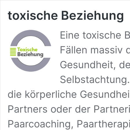
toxische Beziehung
Eine toxische 
Fällen massiv 
Gesundheit, de
Selbstachtung.
die körperliche Gesundhei
Partners oder der Partner
Paarcoaching, Paartherap