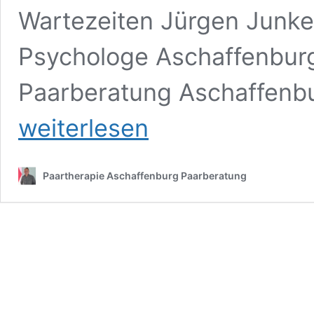
Wartezeiten Jürgen Junke
Psychologe Aschaffenburg
Paarberatung Aschaffenbu
weiterlesen
Paartherapie Aschaffenburg Paarberatung