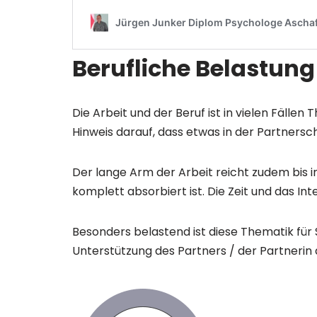
Berufliche Belastung
Die Arbeit und der Beruf ist in vielen Fälle
Hinweis darauf, dass etwas in der Partnerscha
Der lange Arm der Arbeit reicht zudem bis i
komplett absorbiert ist. Die Zeit und das In
Besonders belastend ist diese Thematik für
Unterstützung des Partners / der Partnerin