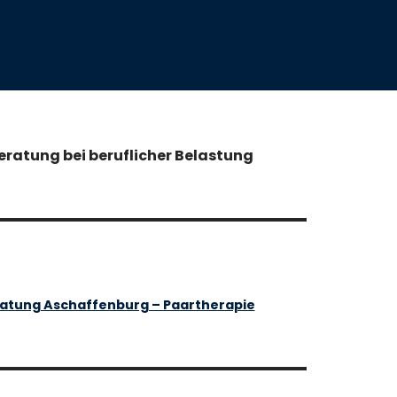
eratung bei beruflicher Belastung
atung Aschaffenburg – Paartherapie