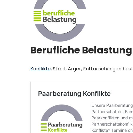
Berufliche Belastung 
Konflikte
, Streit, Ärger, Enttäuschungen hä