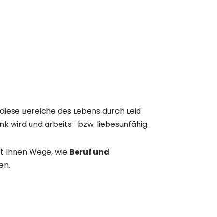
diese Bereiche des Lebens durch Leid
nk wird und arbeits- bzw. liebesunfähig.
mit Ihnen Wege, wie
Beruf und
en.