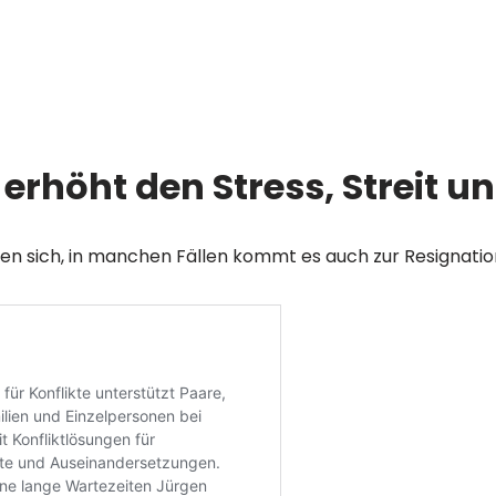
erhöht den Stress, Streit un
ufen sich, in manchen Fällen kommt es auch zur Resignat