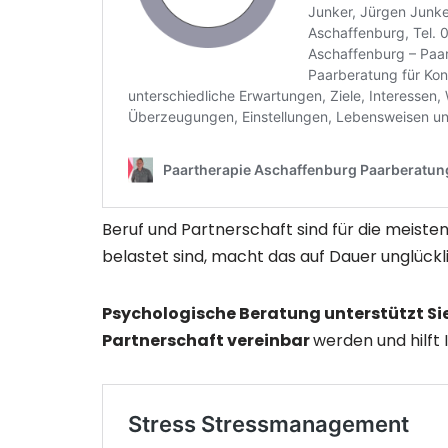
Beruf und Partnerschaft sind für die meist
belastet sind, macht das auf Dauer unglückli
Psychologische Beratung unterstützt S
Partnerschaft vereinbar
werden und hilft