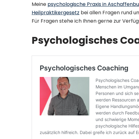
Meine
psychologische Praxis in Aschaffenb
Heilpraktikergesetz
bei allen Fragen rund 
Für Fragen stehe ich Ihnen gerne zur Verfü
Psychologisches Coa