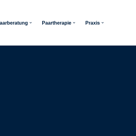
aarberatung
Paartherapie
Praxis