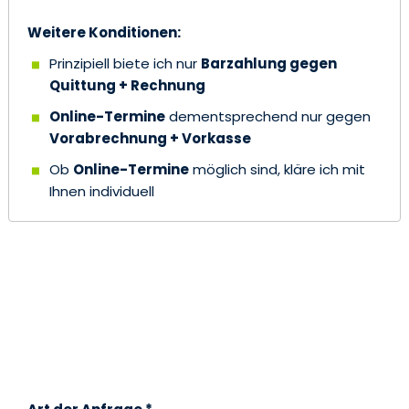
Weitere Konditionen:
Prinzipiell biete ich nur
Barzahlung gegen
Quittung + Rechnung
Online-Termine
dementsprechend nur gegen
Vorabrechnung + Vorkasse
Ob
Online-Termine
möglich sind, kläre ich mit
Ihnen individuell