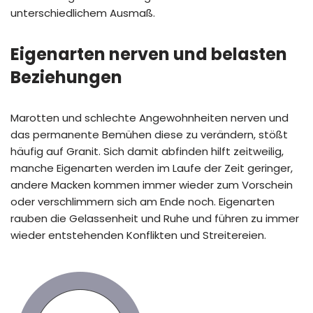
unterschiedlichem Ausmaß.
Eigenarten nerven und belasten
Beziehungen
Marotten und schlechte Angewohnheiten nerven und
das permanente Bemühen diese zu verändern, stößt
häufig auf Granit. Sich damit abfinden hilft zeitweilig,
manche Eigenarten werden im Laufe der Zeit geringer,
andere Macken kommen immer wieder zum Vorschein
oder verschlimmern sich am Ende noch. Eigenarten
rauben die Gelassenheit und Ruhe und führen zu immer
wieder entstehenden Konflikten und Streitereien.