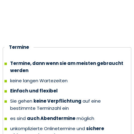
Termine
Termine
Termine, dann wenn sie am meisten gebraucht
werden
keine langen Wartezeiten
Einfach und flexibel
Sie gehen
keine Verpflichtung
auf eine
bestimmte Terminzahl ein
es sind
auch Abendtermine
möglich
unkomplizierte Onlinetermine und
sichere