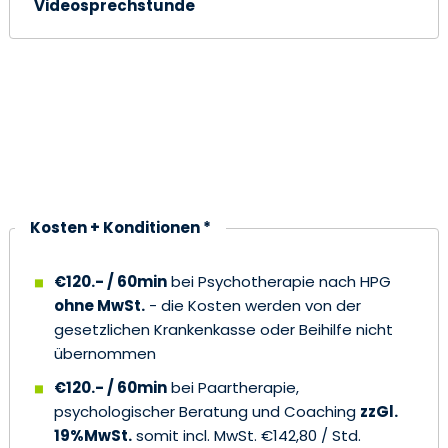
Videosprechstunde
Terminformular
Kosten + Konditionen *
€120.- / 60min
bei Psychotherapie nach HPG
ohne MwSt.
- die Kosten werden von der
gesetzlichen Krankenkasse oder Beihilfe nicht
übernommen
€120.- / 60min
bei Paartherapie,
psychologischer Beratung und Coaching
zzGl.
19%MwSt.
somit incl. MwSt. €142,80 / Std.