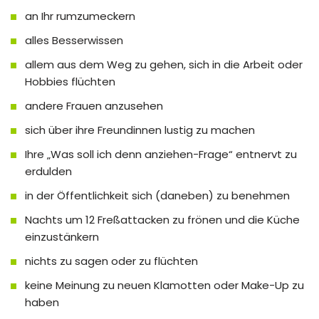
an Ihr rumzumeckern
alles Besserwissen
allem aus dem Weg zu gehen, sich in die Arbeit oder
Hobbies flüchten
andere Frauen anzusehen
sich über ihre Freundinnen lustig zu machen
Ihre „Was soll ich denn anziehen-Frage“ entnervt zu
erdulden
in der Öffentlichkeit sich (daneben) zu benehmen
Nachts um 12 Freßattacken zu frönen und die Küche
einzustänkern
nichts zu sagen oder zu flüchten
keine Meinung zu neuen Klamotten oder Make-Up zu
haben