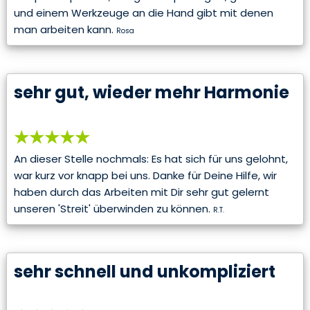
und einem Werkzeuge an die Hand gibt mit denen
man arbeiten kann.
Rosa
sehr gut, wieder mehr Harmonie
★★★★★
An dieser Stelle nochmals: Es hat sich für uns gelohnt,
war kurz vor knapp bei uns. Danke für Deine Hilfe, wir
haben durch das Arbeiten mit Dir sehr gut gelernt
unseren 'Streit' überwinden zu können.
R.T.
sehr schnell und unkompliziert