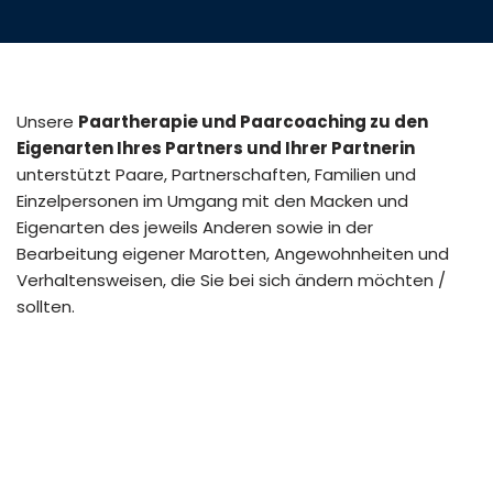
Unsere
Paartherapie und Paarcoaching zu den
Eigenarten Ihres Partners und Ihrer Partnerin
unterstützt Paare, Partnerschaften, Familien und
Einzelpersonen im Umgang mit den Macken und
Eigenarten des jeweils Anderen sowie in der
Bearbeitung eigener Marotten, Angewohnheiten und
Verhaltensweisen, die Sie bei sich ändern möchten /
sollten.