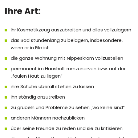
Ihre Art:
Ihr Kosmetikzeug auszubreiten und alles vollzulagern
das Bad stundenlang zu belagern, insbesondere,
wenn er in Eile ist
die ganze Wohnung mit Nippeskram vollzustellen
permanent im Haushalt rumzunerven bzw. auf der
„faulen Haut zu liegen“
ihre Schuhe überall stehen zu lassen
Ihn ständig anzutreiben
zu grübeln und Probleme zu sehen „wo keine sind“
anderen Männern nachzublicken
über seine Freunde zu reden und sie zu kritisieren