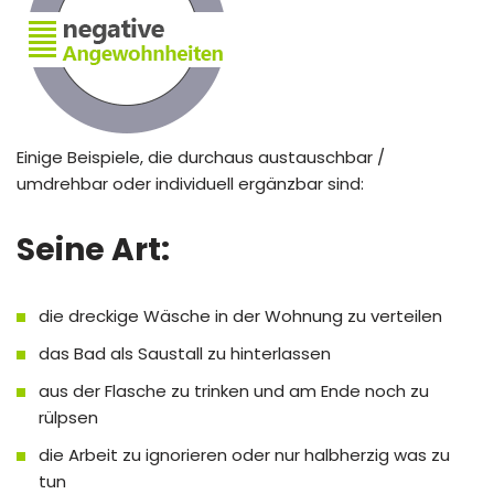
Einige Beispiele, die durchaus austauschbar /
umdrehbar oder individuell ergänzbar sind:
Seine Art:
die dreckige Wäsche in der Wohnung zu verteilen
das Bad als Saustall zu hinterlassen
aus der Flasche zu trinken und am Ende noch zu
rülpsen
die Arbeit zu ignorieren oder nur halbherzig was zu
tun