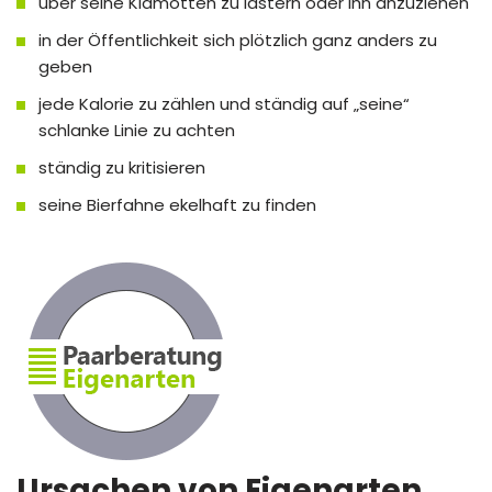
über seine Klamotten zu lästern oder Ihn anzuziehen
in der Öffentlichkeit sich plötzlich ganz anders zu
geben
jede Kalorie zu zählen und ständig auf „seine“
schlanke Linie zu achten
ständig zu kritisieren
seine Bierfahne ekelhaft zu finden
Ursachen von
Eigenarten