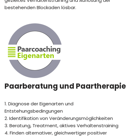
gezieltes Verhaltenstraining und Auflösung der
bestehenden Blockaden lösbar.
Paarberatung und Paar
therapie
1. Diagnose der Eigenarten und
Entstehungsbedingungen
2. Identifikation von Veränderungsmöglichkeiten
3. Beratung, Treatment, aktives Verhaltenstraining
4. Finden alternativer, gleichwertiger positiver