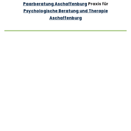
Paarberatung Aschaffenburg
Praxis für
Psychologische Beratung und Therapie
Aschaffenburg