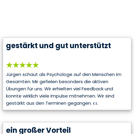
Klienten
gestärkt und gut unterstützt
★★★★★
Jürgen schaut als Psychologe auf den Menschen im
Gesamten. Mir gefielen besonders die aktiven
Übungen für uns. Wir erhielten viel Feedback und
konnte wirklich viele Impulse mitnehmen. Wir sind
gestärkt aus den Terminen gegangen.
K.S.
ein großer Vorteil