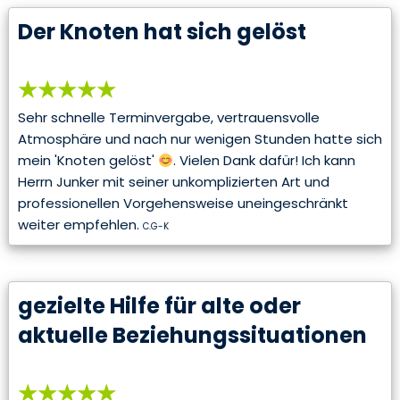
Der Knoten hat sich gelöst
★★★★★
Sehr schnelle Terminvergabe, vertrauensvolle
Atmosphäre und nach nur wenigen Stunden hatte sich
mein 'Knoten gelöst'
. Vielen Dank dafür! Ich kann
Herrn Junker mit seiner unkomplizierten Art und
professionellen Vorgehensweise uneingeschränkt
weiter empfehlen.
C.G-K
gezielte Hilfe für alte oder
aktuelle Beziehungssituationen
★★★★★