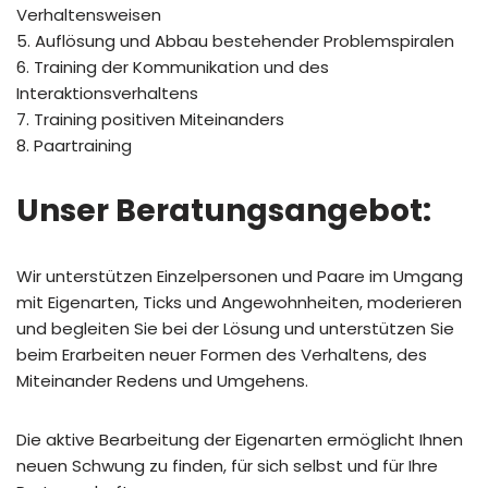
Verhaltensweisen
5. Auflösung und Abbau bestehender Problemspiralen
6. Training der Kommunikation und des
Interaktionsverhaltens
7. Training positiven Miteinanders
8. Paartraining
Unser Beratungsangebot:
Wir unterstützen Einzelpersonen und Paare im Umgang
mit Eigenarten, Ticks und Angewohnheiten, moderieren
und begleiten Sie bei der Lösung und unterstützen Sie
beim Erarbeiten neuer Formen des Verhaltens, des
Miteinander Redens und Umgehens.
Die aktive Bearbeitung der Eigenarten ermöglicht Ihnen
neuen Schwung zu finden, für sich selbst und für Ihre