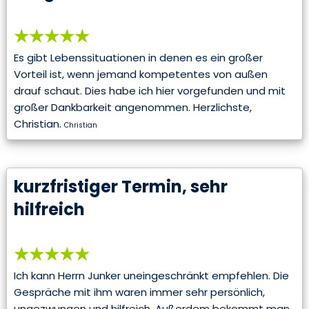
★★★★★
Es gibt Lebenssituationen in denen es ein großer
Vorteil ist, wenn jemand kompetentes von außen
drauf schaut. Dies habe ich hier vorgefunden und mit
großer Dankbarkeit angenommen. Herzlichste,
Christian.
Christian
kurzfristiger Termin, sehr
hilfreich
★★★★★
Ich kann Herrn Junker uneingeschränkt empfehlen. Die
Gespräche mit ihm waren immer sehr persönlich,
ungezwungen und hilfreich. Außerdem bekommt man