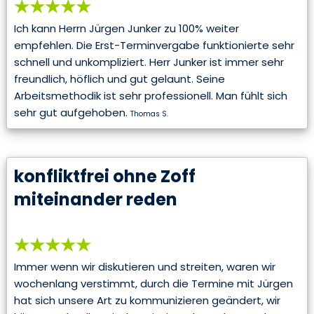
★★★★★
Ich kann Herrn Jürgen Junker zu 100% weiter
empfehlen. Die Erst-Terminvergabe funktionierte sehr
schnell und unkompliziert. Herr Junker ist immer sehr
freundlich, höflich und gut gelaunt. Seine
Arbeitsmethodik ist sehr professionell. Man fühlt sich
sehr gut aufgehoben.
Thomas S.
konfliktfrei ohne Zoff
miteinander reden
★★★★★
Immer wenn wir diskutieren und streiten, waren wir
wochenlang verstimmt, durch die Termine mit Jürgen
hat sich unsere Art zu kommunizieren geändert, wir