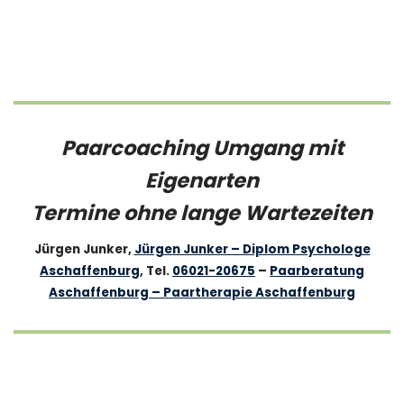
Paarcoaching Umgang mit
Eigenarten
Termine ohne lange Wartezeiten
Jürgen Junker,
Jürgen Junker – Diplom Psychologe
Aschaffenburg
, Tel.
06021-20675
–
Paarberatung
Aschaffenburg – Paartherapie Aschaffenburg