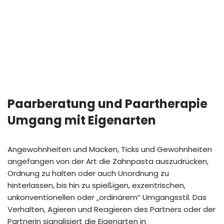
Paarberatung und Paartherapie
Umgang mit Eigenarten
Angewohnheiten und Macken, Ticks und Gewohnheiten
angefangen von der Art die Zahnpasta auszudrücken,
Ordnung zu halten oder auch Unordnung zu
hinterlassen, bis hin zu spießigen, exzentrischen,
unkonventionellen oder „ordinärem“ Umgangsstil. Das
Verhalten, Agieren und Reagieren des Partners oder der
Partnerin signalisiert die Eigenarten in