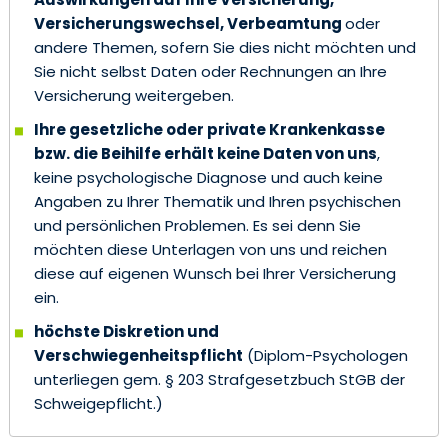
Versicherungswechsel, Verbeamtung
oder
andere Themen, sofern Sie dies nicht möchten und
Sie nicht selbst Daten oder Rechnungen an Ihre
Versicherung weitergeben.
Ihre gesetzliche oder private Krankenkasse
bzw. die Beihilfe erhält keine Daten von uns
,
keine psychologische Diagnose und auch keine
Angaben zu Ihrer Thematik und Ihren psychischen
und persönlichen Problemen. Es sei denn Sie
möchten diese Unterlagen von uns und reichen
diese auf eigenen Wunsch bei Ihrer Versicherung
ein.
höchste Diskretion und
Verschwiegenheitspflicht
(Diplom-Psychologen
unterliegen gem. § 203 Strafgesetzbuch StGB der
Schweigepflicht.)