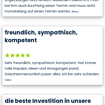
bei ihm auch kurzfristig einen Termin und muss nicht
monatelang auf einen Termin warten.
Mona
freundlich, sympathisch,
kompetent
★★★★★
Sehr freundlich, sympathisch, kompetent. Hat immer
tolle Impulse, Ideen und Anregungen parat.
Zwischenmenschlich passt alles. Ich bin sehr zufrieden.
Viktor
die beste Investition in unsere