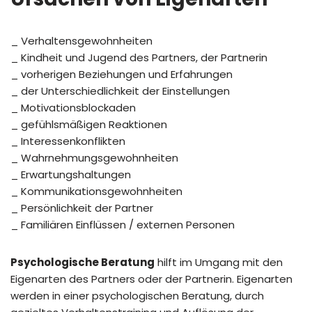
_ Verhaltensgewohnheiten
_ Kindheit und Jugend des Partners, der Partnerin
_ vorherigen Beziehungen und Erfahrungen
_ der Unterschiedlichkeit der Einstellungen
_ Motivationsblockaden
_ gefühlsmäßigen Reaktionen
_ Interessenkonflikten
_ Wahrnehmungsgewohnheiten
_ Erwartungshaltungen
_ Kommunikationsgewohnheiten
_ Persönlichkeit der Partner
_ Familiären Einflüssen / externen Personen
Psychologische Beratung
hilft im Umgang mit den
Eigenarten des Partners oder der Partnerin. Eigenarten
werden in einer psychologischen Beratung, durch