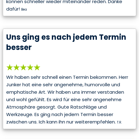
können schneller wieder miteinander reden. Danke
dafür!
Bea
Uns ging es nach jedem Termin
besser
★★★★★
Wir haben sehr schnell einen Termin bekommen. Herr
Junker hat eine sehr angenehme, humorvolle und
emphatische Art. Wir haben uns immer verstanden
und wohl gefühlt. Es wird für eine sehr angenehme
Atmosphäre gesorgt. Gute Ratschläge und
Werkzeuge. Es ging nach jedem Termin besser
zwischen uns. Ich kann ihn nur weiterempfehlen.
T.R.