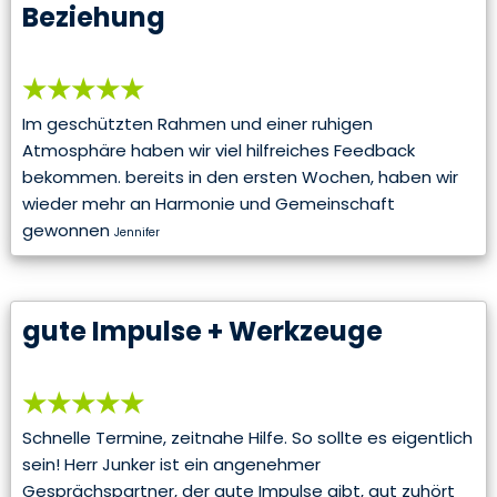
Beziehung
★★★★★
Im geschützten Rahmen und einer ruhigen
Atmosphäre haben wir viel hilfreiches Feedback
bekommen. bereits in den ersten Wochen, haben wir
wieder mehr an Harmonie und Gemeinschaft
gewonnen
Jennifer
gute Impulse + Werkzeuge
★★★★★
Schnelle Termine, zeitnahe Hilfe. So sollte es eigentlich
sein! Herr Junker ist ein angenehmer
Gesprächspartner, der gute Impulse gibt, gut zuhört