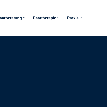
aarberatung
Paartherapie
Praxis