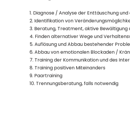
1. Diagnose / Analyse der Enttäuschung und
2. Identifikation von Veränderungsmöglichk
3. Beratung, Treatment, aktive Bewältigung
4. Finden alternativer Wege und Verhalten
5. Auflösung und Abbau bestehender Probl
6. Abbau von emotionalen Blockaden / Krä
7. Training der Kommunikation und des Inte
8. Training positiven Miteinanders
9. Paartraining
10. Trennungsberatung, falls notwendig