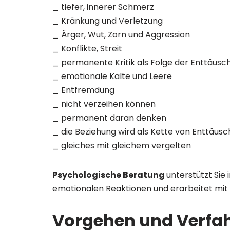
_ tiefer, innerer Schmerz
_ Kränkung und Verletzung
_ Ärger, Wut, Zorn und Aggression
_ Konflikte, Streit
_ permanente Kritik als Folge der Enttäusc
_ emotionale Kälte und Leere
_ Entfremdung
_ nicht verzeihen können
_ permanent daran denken
_ die Beziehung wird als Kette von Enttäu
_ gleiches mit gleichem vergelten
Psychologische Beratung
unterstützt Sie
emotionalen Reaktionen und erarbeitet mit I
Vorgehen und Verfa