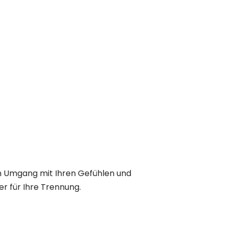
im Umgang mit Ihren Gefühlen und
r für Ihre Trennung.