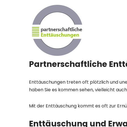
Partnerschaftliche Ent
Enttäuschungen treten oft plötzlich und une
haben Sie es kommen sehen, vielleicht auch 
Mit der Enttäuschung kommt es oft zur Ernüc
Enttäuschung und Erw