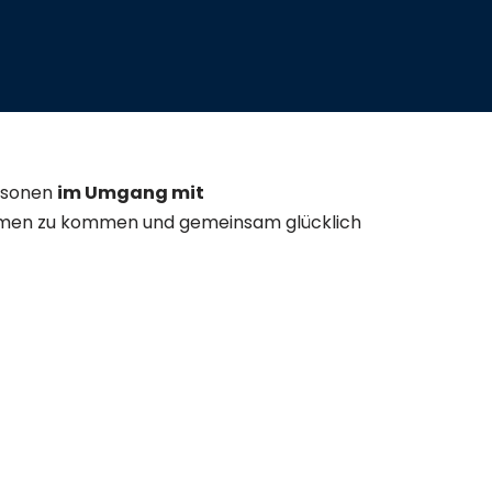
ersonen
im Umgang mit
ammen zu kommen und gemeinsam glücklich