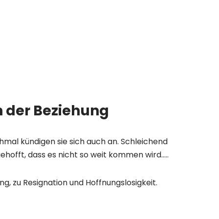
n der Beziehung
chmal kündigen sie sich auch an. Schleichend
ehofft, dass es nicht so weit kommen wird…..
g, zu Resignation und Hoffnungslosigkeit.