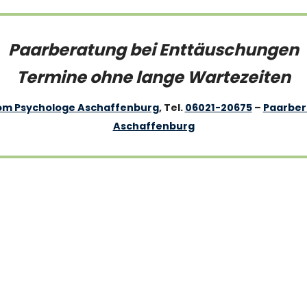
Paarberatung bei Enttäuschungen
Termine ohne lange Wartezeiten
lom Psychologe Aschaffenburg
, Tel.
06021-20675
–
Paarber
Aschaffenburg