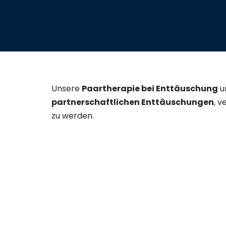
Unsere
Paartherapie bei Enttäuschung
u
partnerschaftlichen Enttäuschungen
, 
zu werden.