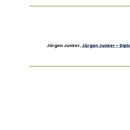
Jürgen Junker,
Jürgen Junker – Dip