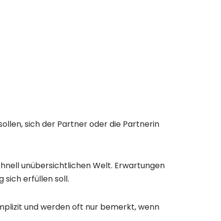
ollen, sich der Partner oder die Partnerin
schnell unübersichtlichen Welt. Erwartungen
ich erfüllen soll.
mplizit und werden oft nur bemerkt, wenn