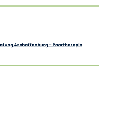
atung Aschaffenburg – Paartherapie